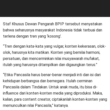
Staf Khusus Dewan Pengarah BPIP tersebut menyatakan
bahwa seharusnya masyarakat Indonesia tidak terbuai dan
terlena dengan tren yang ‘kosong’.
“Tren dengan kata-kata yang vulgar, konten kekerasan, olok-
olok, harusnya kita matikan. Konten yang bernilai harmoni,
persatuan, dan mencerminkan nilai musyawarah mufakat,
itulah yang harusnya ditampilkan dan digaungkan terus.”
“Etika Pancasila harus benar-benar menjadi inti dan isi dari
kehidupan berbangsa dan bernegara. Itulah cerminan
Pancasila dalam Tindakan. Untuk anak muda, itu bisa di-
influence dari konten-konten media yang diproduksi. Maka,
kalian, para content creator, ciptakanlah konten-konten yang
memunculkan nilai Pancasila,” katanya.