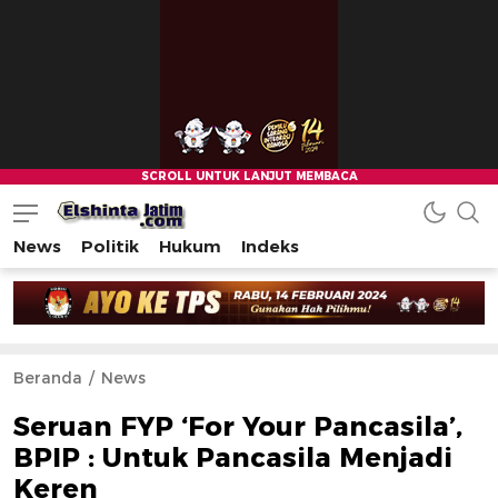
News
Politik
Hukum
Indeks
Beranda
News
Seruan FYP ‘For Your Pancasila’,
BPIP : Untuk Pancasila Menjadi
Keren