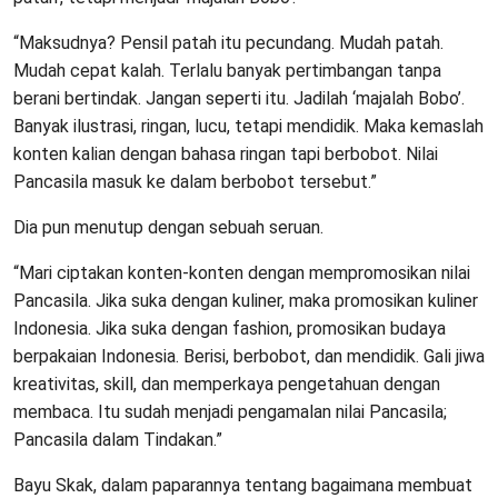
“Maksudnya? Pensil patah itu pecundang. Mudah patah.
Mudah cepat kalah. Terlalu banyak pertimbangan tanpa
berani bertindak. Jangan seperti itu. Jadilah ‘majalah Bobo’.
Banyak ilustrasi, ringan, lucu, tetapi mendidik. Maka kemaslah
konten kalian dengan bahasa ringan tapi berbobot. Nilai
Pancasila masuk ke dalam berbobot tersebut.”
Dia pun menutup dengan sebuah seruan.
“Mari ciptakan konten-konten dengan mempromosikan nilai
Pancasila. Jika suka dengan kuliner, maka promosikan kuliner
Indonesia. Jika suka dengan fashion, promosikan budaya
berpakaian Indonesia. Berisi, berbobot, dan mendidik. Gali jiwa
kreativitas, skill, dan memperkaya pengetahuan dengan
membaca. Itu sudah menjadi pengamalan nilai Pancasila;
Pancasila dalam Tindakan.”
Bayu Skak, dalam paparannya tentang bagaimana membuat