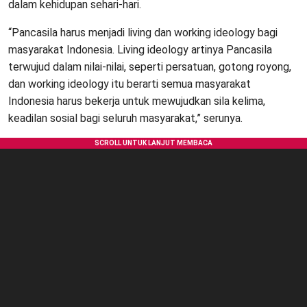
dalam kehidupan sehari-hari.
“Pancasila harus menjadi living dan working ideology bagi
masyarakat Indonesia. Living ideology artinya Pancasila
terwujud dalam nilai-nilai, seperti persatuan, gotong royong,
dan working ideology itu berarti semua masyarakat
Indonesia harus bekerja untuk mewujudkan sila kelima,
keadilan sosial bagi seluruh masyarakat,” serunya.