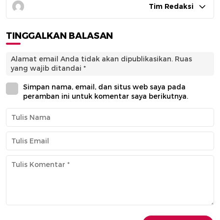
Tim Redaksi
TINGGALKAN BALASAN
Alamat email Anda tidak akan dipublikasikan.
Ruas
yang wajib ditandai
*
Simpan nama, email, dan situs web saya pada
peramban ini untuk komentar saya berikutnya.