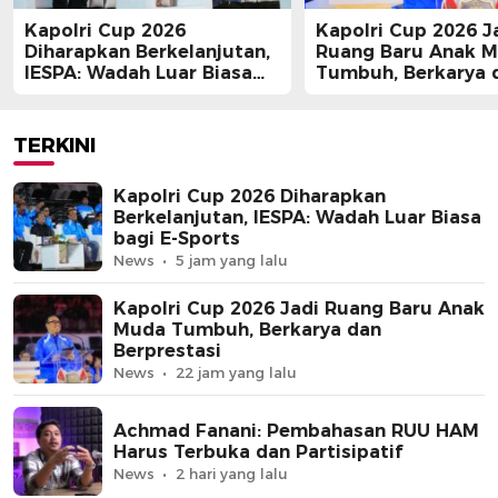
Kapolri Cup 2026
Kapolri Cup 2026 J
Diharapkan Berkelanjutan,
Ruang Baru Anak 
IESPA: Wadah Luar Biasa
Tumbuh, Berkarya 
bagi E-Sports
Berprestasi
TERKINI
Kapolri Cup 2026 Diharapkan
Berkelanjutan, IESPA: Wadah Luar Biasa
bagi E-Sports
News
5 jam yang lalu
Kapolri Cup 2026 Jadi Ruang Baru Anak
Muda Tumbuh, Berkarya dan
Berprestasi
News
22 jam yang lalu
Achmad Fanani: Pembahasan RUU HAM
Harus Terbuka dan Partisipatif
News
2 hari yang lalu