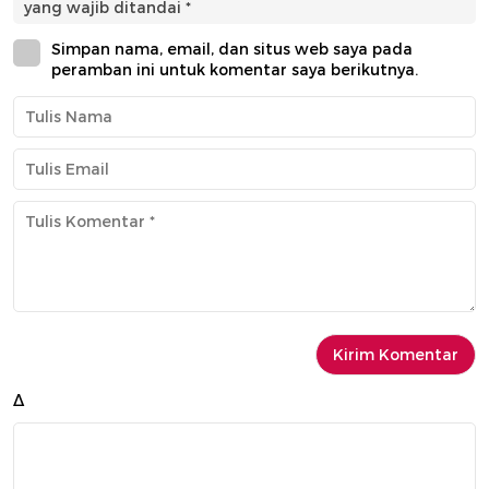
yang wajib ditandai
*
Simpan nama, email, dan situs web saya pada
peramban ini untuk komentar saya berikutnya.
Δ