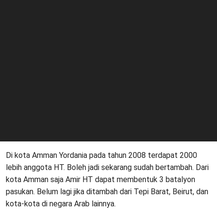
Di kota Amman Yordania pada tahun 2008 terdapat 2000
lebih anggota HT. Boleh jadi sekarang sudah bertambah. Dari
kota Amman saja Amir HT dapat membentuk 3 batalyon
pasukan. Belum lagi jika ditambah dari Tepi Barat, Beirut, dan
kota-kota di negara Arab lainnya.