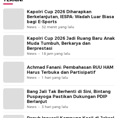
Kapolri Cup 2026 Diharapkan
Berkelanjutan, IESPA: Wadah Luar Biasa
bagi E-Sports
News
32 menit yang lalu
Kapolri Cup 2026 Jadi Ruang Baru Anak
Muda Tumbuh, Berkarya dan
Berprestasi
News
18 jam yang lalu
Achmad Fanani: Pembahasan RUU HAM
Harus Terbuka dan Partisipatif
News
1 hari yang lalu
Bang Jali Tak Berhenti di Sini, Bintang
Puspayoga Pastikan Dukungan PDIP
Berlanjut
News
3 hari yang lalu