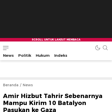
News
Politik
Hukum
Indeks
Beranda
News
Amir Hizbut Tahrir Sebenarnya
Mampu Kirim 10 Batalyon
Pasukan ke Gaza