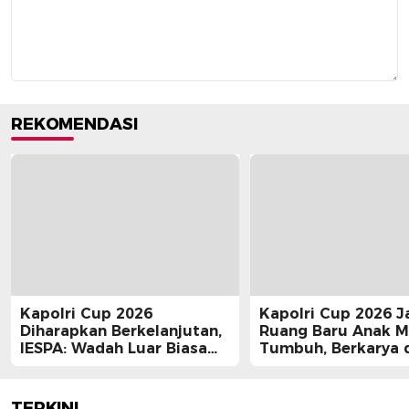
REKOMENDASI
Kapolri Cup 2026
Kapolri Cup 2026 J
Diharapkan Berkelanjutan,
Ruang Baru Anak 
IESPA: Wadah Luar Biasa
Tumbuh, Berkarya 
bagi E-Sports
Berprestasi
TERKINI