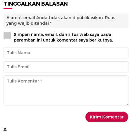
TINGGALKAN BALASAN
Alamat email Anda tidak akan dipublikasikan.
Ruas
yang wajib ditandai
*
Simpan nama, email, dan situs web saya pada
peramban ini untuk komentar saya berikutnya.
Δ