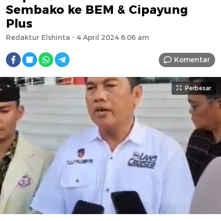
Sembako ke BEM & Cipayung
Plus
Redaktur Elshinta
- 4 April 2024 6:06 am
Komentar
Perbesar