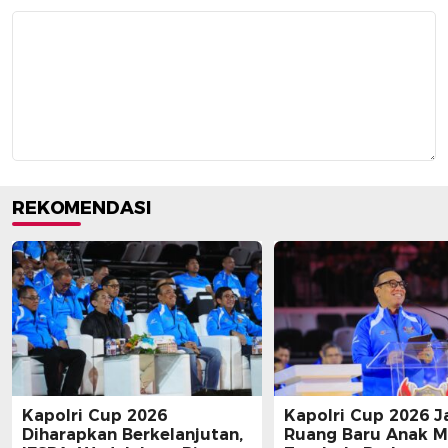
REKOMENDASI
Kapolri Cup 2026
Kapolri Cup 2026 J
Diharapkan Berkelanjutan,
Ruang Baru Anak 