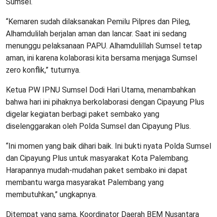
Sumsel.
“Kemaren sudah dilaksanakan Pemilu Pilpres dan Pileg,
Alhamdulilah berjalan aman dan lancar. Saat ini sedang
menunggu pelaksanaan PAPU. Alhamdulillah Sumsel tetap
aman, ini karena kolaborasi kita bersama menjaga Sumsel
zero konflik,” tuturnya.
Ketua PW IPNU Sumsel Dodi Hari Utama, menambahkan
bahwa hari ini pihaknya berkolaborasi dengan Cipayung Plus
digelar kegiatan berbagi paket sembako yang
diselenggarakan oleh Polda Sumsel dan Cipayung Plus.
“Ini momen yang baik dihari baik. Ini bukti nyata Polda Sumsel
dan Cipayung Plus untuk masyarakat Kota Palembang.
Harapannya mudah-mudahan paket sembako ini dapat
membantu warga masyarakat Palembang yang
membutuhkan,” ungkapnya.
Ditempat yang sama, Koordinator Daerah BEM Nusantara