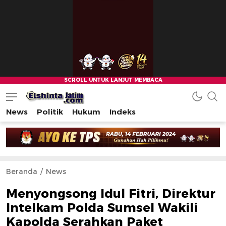
News
Politik
Hukum
Indeks
Beranda
News
Menyongsong Idul Fitri, Direktur
Intelkam Polda Sumsel Wakili
Kapolda Serahkan Paket