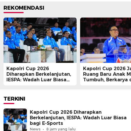
REKOMENDASI
Kapolri Cup 2026
Kapolri Cup 2026 J
Diharapkan Berkelanjutan,
Ruang Baru Anak 
IESPA: Wadah Luar Biasa
Tumbuh, Berkarya 
bagi E-Sports
Berprestasi
TERKINI
Kapolri Cup 2026 Diharapkan
Berkelanjutan, IESPA: Wadah Luar Biasa
bagi E-Sports
News
8 jam yang lalu