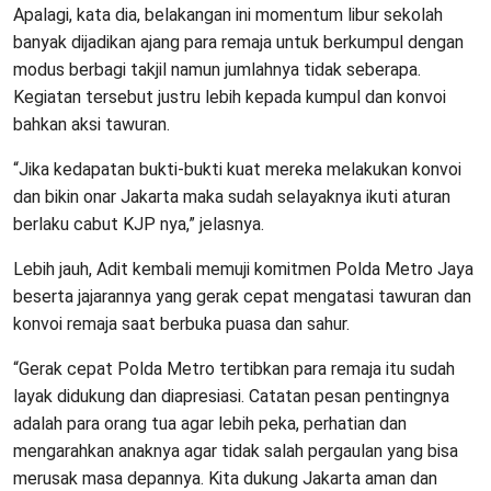
Apalagi, kata dia, belakangan ini momentum libur sekolah
banyak dijadikan ajang para remaja untuk berkumpul dengan
modus berbagi takjil namun jumlahnya tidak seberapa.
Kegiatan tersebut justru lebih kepada kumpul dan konvoi
bahkan aksi tawuran.
“Jika kedapatan bukti-bukti kuat mereka melakukan konvoi
dan bikin onar Jakarta maka sudah selayaknya ikuti aturan
berlaku cabut KJP nya,” jelasnya.
Lebih jauh, Adit kembali memuji komitmen Polda Metro Jaya
beserta jajarannya yang gerak cepat mengatasi tawuran dan
konvoi remaja saat berbuka puasa dan sahur.
“Gerak cepat Polda Metro tertibkan para remaja itu sudah
layak didukung dan diapresiasi. Catatan pesan pentingnya
adalah para orang tua agar lebih peka, perhatian dan
mengarahkan anaknya agar tidak salah pergaulan yang bisa
merusak masa depannya. Kita dukung Jakarta aman dan