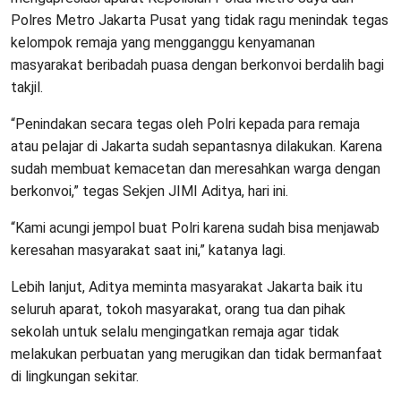
Polres Metro Jakarta Pusat yang tidak ragu menindak tegas
kelompok remaja yang mengganggu kenyamanan
masyarakat beribadah puasa dengan berkonvoi berdalih bagi
takjil.
“Penindakan secara tegas oleh Polri kepada para remaja
atau pelajar di Jakarta sudah sepantasnya dilakukan. Karena
sudah membuat kemacetan dan meresahkan warga dengan
berkonvoi,” tegas Sekjen JIMI Aditya, hari ini.
“Kami acungi jempol buat Polri karena sudah bisa menjawab
keresahan masyarakat saat ini,” katanya lagi.
Lebih lanjut, Aditya meminta masyarakat Jakarta baik itu
seluruh aparat, tokoh masyarakat, orang tua dan pihak
sekolah untuk selalu mengingatkan remaja agar tidak
melakukan perbuatan yang merugikan dan tidak bermanfaat
di lingkungan sekitar.