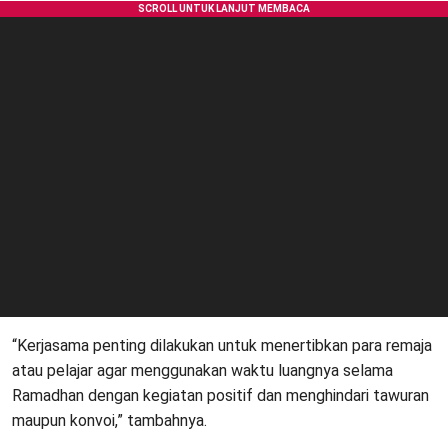
“Kerjasama penting dilakukan untuk menertibkan para remaja
atau pelajar agar menggunakan waktu luangnya selama
Ramadhan dengan kegiatan positif dan menghindari tawuran
maupun konvoi,” tambahnya.