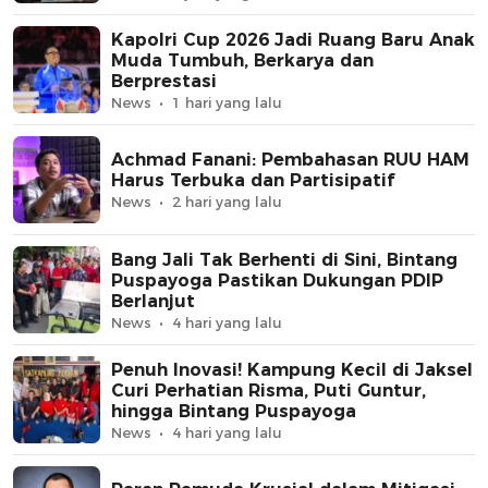
Kapolri Cup 2026 Jadi Ruang Baru Anak
Muda Tumbuh, Berkarya dan
Berprestasi
News
1 hari yang lalu
Achmad Fanani: Pembahasan RUU HAM
Harus Terbuka dan Partisipatif
News
2 hari yang lalu
Bang Jali Tak Berhenti di Sini, Bintang
Puspayoga Pastikan Dukungan PDIP
Berlanjut
News
4 hari yang lalu
Penuh Inovasi! Kampung Kecil di Jaksel
Curi Perhatian Risma, Puti Guntur,
hingga Bintang Puspayoga
News
4 hari yang lalu