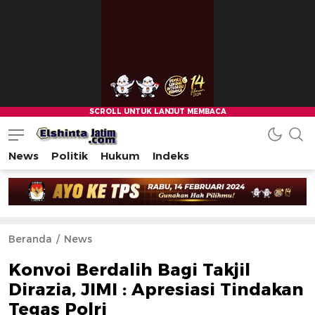
News
Politik
Hukum
Indeks
Beranda
News
Konvoi Berdalih Bagi Takjil
Dirazia, JIMI : Apresiasi Tindakan
Tegas Polri