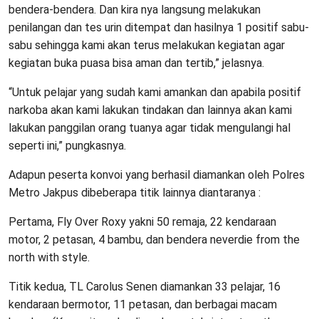
bendera-bendera. Dan kira nya langsung melakukan
penilangan dan tes urin ditempat dan hasilnya 1 positif sabu-
sabu sehingga kami akan terus melakukan kegiatan agar
kegiatan buka puasa bisa aman dan tertib,” jelasnya.
“Untuk pelajar yang sudah kami amankan dan apabila positif
narkoba akan kami lakukan tindakan dan lainnya akan kami
lakukan panggilan orang tuanya agar tidak mengulangi hal
seperti ini,” pungkasnya.
Adapun peserta konvoi yang berhasil diamankan oleh Polres
Metro Jakpus dibeberapa titik lainnya diantaranya :
Pertama, Fly Over Roxy yakni 50 remaja, 22 kendaraan
motor, 2 petasan, 4 bambu, dan bendera neverdie from the
north with style.
Titik kedua, TL Carolus Senen diamankan 33 pelajar, 16
kendaraan bermotor, 11 petasan, dan berbagai macam