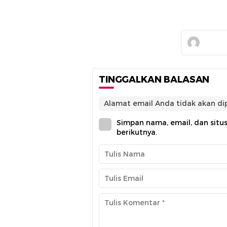
TINGGALKAN BALASAN
Alamat email Anda tidak akan dip
Simpan nama, email, dan situ
berikutnya.