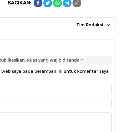
BAGIKAN:
Tim Redaksi
ublikasikan.
Ruas yang wajib ditandai
*
s web saya pada peramban ini untuk komentar saya