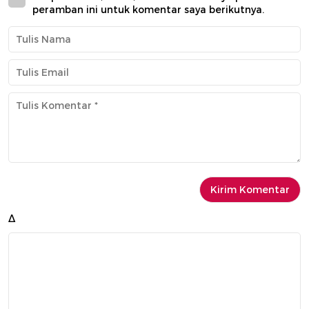
peramban ini untuk komentar saya berikutnya.
Δ