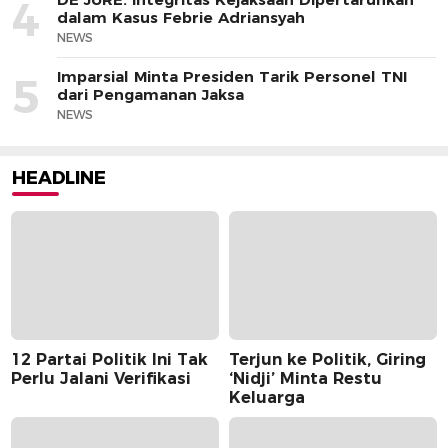
4
dalam Kasus Febrie Adriansyah
NEWS
Imparsial Minta Presiden Tarik Personel TNI
5
dari Pengamanan Jaksa
NEWS
HEADLINE
12 Partai Politik Ini Tak
Terjun ke Politik, Giring
Perlu Jalani Verifikasi
‘Nidji’ Minta Restu
Keluarga