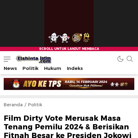
News
Politik
Hukum
Indeks
Beranda
Politik
Film Dirty Vote Merusak Masa
Tenang Pemilu 2024 & Berisikan
Fitnah Besar ke Presiden Jokowi