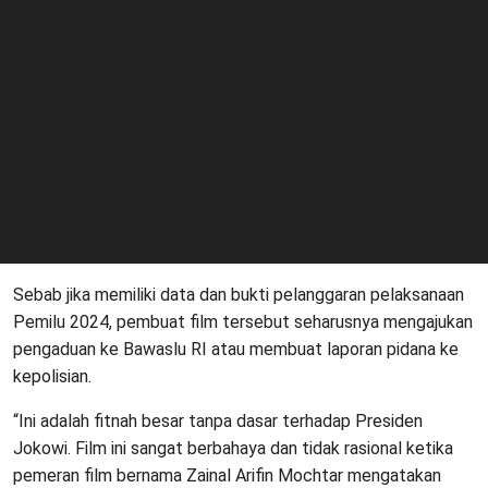
Sebab jika memiliki data dan bukti pelanggaran pelaksanaan
Pemilu 2024, pembuat film tersebut seharusnya mengajukan
pengaduan ke Bawaslu RI atau membuat laporan pidana ke
kepolisian.
“Ini adalah fitnah besar tanpa dasar terhadap Presiden
Jokowi. Film ini sangat berbahaya dan tidak rasional ketika
pemeran film bernama Zainal Arifin Mochtar mengatakan