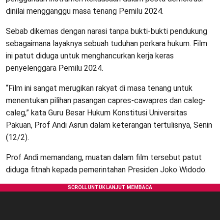
dinilai mengganggu masa tenang Pemilu 2024.
Sebab dikemas dengan narasi tanpa bukti-bukti pendukung
sebagaimana layaknya sebuah tuduhan perkara hukum. Film
ini patut diduga untuk menghancurkan kerja keras
penyelenggara Pemilu 2024.
“Film ini sangat merugikan rakyat di masa tenang untuk
menentukan pilihan pasangan capres-cawapres dan caleg-
caleg,” kata Guru Besar Hukum Konstitusi Universitas
Pakuan, Prof Andi Asrun dalam keterangan tertulisnya, Senin
(12/2).
Prof Andi memandang, muatan dalam film tersebut patut
diduga fitnah kepada pemerintahan Presiden Joko Widodo.