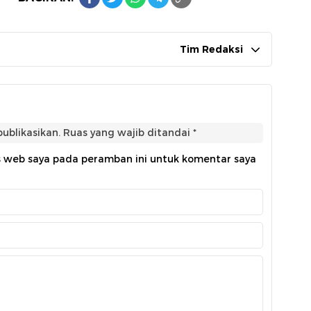
Tim Redaksi
ublikasikan.
Ruas yang wajib ditandai
*
s web saya pada peramban ini untuk komentar saya