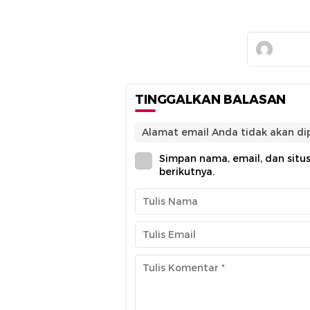
TINGGALKAN BALASAN
Alamat email Anda tidak akan dip
Simpan nama, email, dan situ
berikutnya.