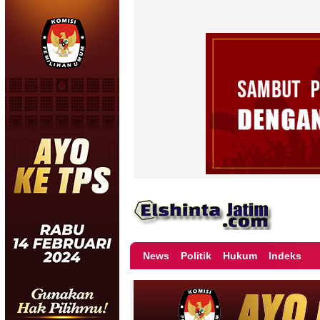
News
Politik
Hukum
Indeks