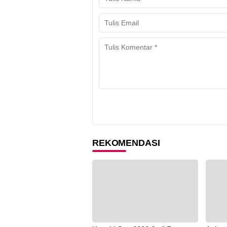
REKOMENDASI