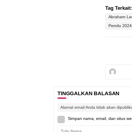
Tag Terkait
Pemilu 2024
TINGGALKAN BALASAN
Alamat email Anda tidak akan dipublik
Simpan nama, email, dan situs we