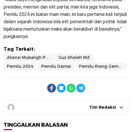
presiden, menteri dan elit partai, mari kita jaga Indonesia,
Pemilu 2024 ini bukan main-main, ini baru pertama kali terjadi
dalam sejarah Indonesia bila elit pemerintah dan politik tidak
bijaksana memutuskan maka akan berakibat di bawahnya,”
pungkasnya.
Tag Terkait:
Aliansi Mubaligh Perekat Umat
Gus Sholeh MZ
Pemilu 2024
Pemilu Damai
Pemilu Riang Gembira
Tim Redaksi
TINGGALKAN BALASAN