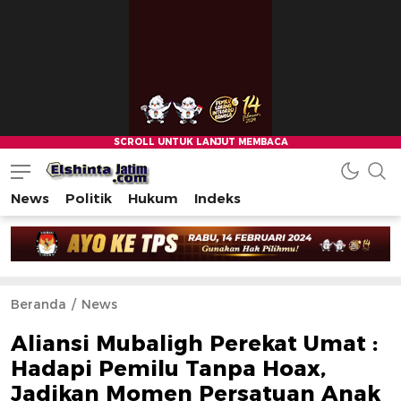
News
Politik
Hukum
Indeks
Beranda
News
Aliansi Mubaligh Perekat Umat :
Hadapi Pemilu Tanpa Hoax,
Jadikan Momen Persatuan Anak