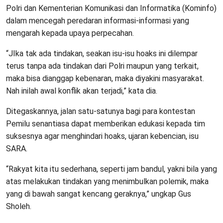
Polri dan Kementerian Komunikasi dan Informatika (Kominfo)
dalam mencegah peredaran informasi-informasi yang
mengarah kepada upaya perpecahan.
“JIka tak ada tindakan, seakan isu-isu hoaks ini dilempar
terus tanpa ada tindakan dari Polri maupun yang terkait,
maka bisa dianggap kebenaran, maka diyakini masyarakat.
Nah inilah awal konflik akan terjadi,” kata dia.
Ditegaskannya, jalan satu-satunya bagi para kontestan
Pemilu senantiasa dapat memberikan edukasi kepada tim
suksesnya agar menghindari hoaks, ujaran kebencian, isu
SARA.
“Rakyat kita itu sederhana, seperti jam bandul, yakni bila yang
atas melakukan tindakan yang menimbulkan polemik, maka
yang di bawah sangat kencang geraknya,” ungkap Gus
Sholeh.