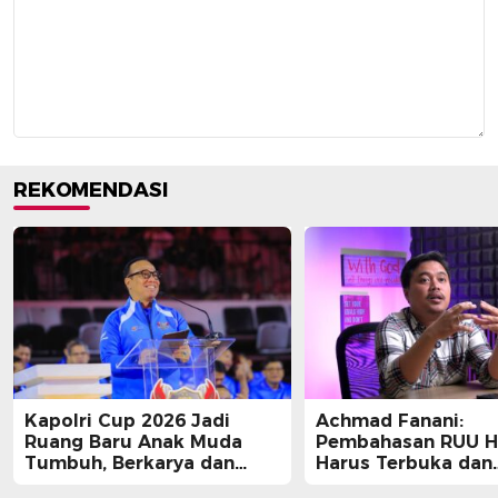
REKOMENDASI
Kapolri Cup 2026 Jadi
Achmad Fanani:
Ruang Baru Anak Muda
Pembahasan RUU 
Tumbuh, Berkarya dan
Harus Terbuka dan
Berprestasi
Partisipatif