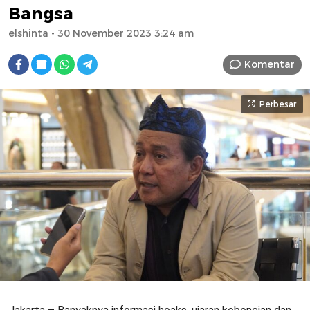
Bangsa
elshinta
- 30 November 2023 3:24 am
Komentar
Perbesar