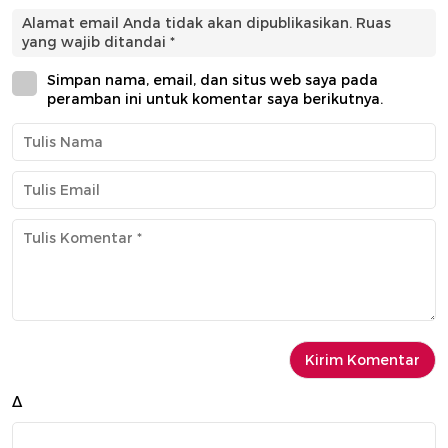
Alamat email Anda tidak akan dipublikasikan.
Ruas
yang wajib ditandai
*
Simpan nama, email, dan situs web saya pada
peramban ini untuk komentar saya berikutnya.
Δ