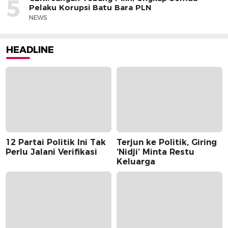
5
Pelaku Korupsi Batu Bara PLN
NEWS
HEADLINE
12 Partai Politik Ini Tak
Terjun ke Politik, Giring
Perlu Jalani Verifikasi
‘Nidji’ Minta Restu
Keluarga