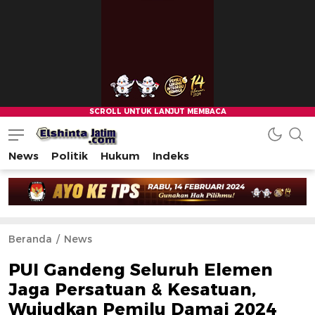
News
Politik
Hukum
Indeks
Beranda
News
PUI Gandeng Seluruh Elemen
Jaga Persatuan & Kesatuan,
Wujudkan Pemilu Damai 2024