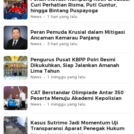
Curi Perhatian Risma, Puti Guntur,
hingga Bintang Puspayoga
News
1 hari yang lalu
Peran Pemuda Krusial dalam Mitigasi
Ancaman Kemarau Panjang
News
3 hari yang lalu
Pengurus Pusat KBPP Polri Resmi
Dikukuhkan, Siap Jalankan Amanah
Lima Tahun
News
1 minggu yang lalu
CAT Berstandar Olimpiade Antar 350
Peserta Menuju Akademi Kepolisian
News
1 minggu yang lalu
Kasus Sutrimo Jadi Momentum Uji
Transparansi Aparat Penegak Hukum