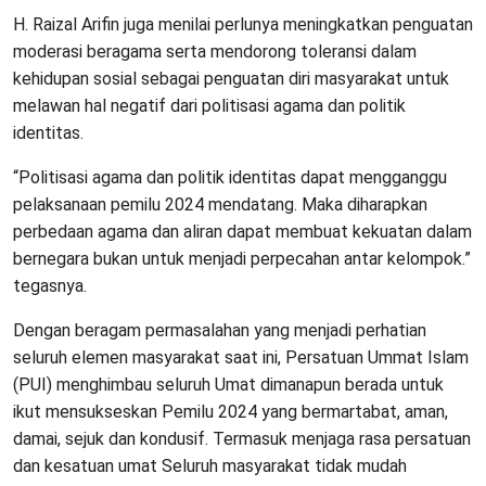
H. Raizal Arifin juga menilai perlunya meningkatkan penguatan
moderasi beragama serta mendorong toleransi dalam
kehidupan sosial sebagai penguatan diri masyarakat untuk
melawan hal negatif dari politisasi agama dan politik
identitas.
“Politisasi agama dan politik identitas dapat mengganggu
pelaksanaan pemilu 2024 mendatang. Maka diharapkan
perbedaan agama dan aliran dapat membuat kekuatan dalam
bernegara bukan untuk menjadi perpecahan antar kelompok.”
tegasnya.
Dengan beragam permasalahan yang menjadi perhatian
seluruh elemen masyarakat saat ini, Persatuan Ummat Islam
(PUI) menghimbau seluruh Umat dimanapun berada untuk
ikut mensukseskan Pemilu 2024 yang bermartabat, aman,
damai, sejuk dan kondusif. Termasuk menjaga rasa persatuan
dan kesatuan umat Seluruh masyarakat tidak mudah