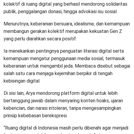
kolektif di ruang digital yang berhasil mendorong solidaritas
publik, penggalangan donasi, hingga advokasi isu sosial.
Menurutnya, keberanian bersuara, idealisme, dan kemampuan
membangun gerakan kolektif merupakan kekuatan Gen Z
yang perlu diarahkan secara positif.
Ia menekankan pentingnya penguatan literasi digital serta
kemampuan mengatur penggunaan media sosial, termasuk
keberanian untuk mengambil jeda. Membaca disebut sebagai
salah satu cara menjaga kejernihan berpikir di tengah
kebisingan digital.
Di sisi lain, Arya mendorong platform digital untuk lebih
bertanggung jawab dalam menyaring konten hoaks, ujaran
kebencian, dan narasi intoleran, tanpa mengesampingkan
prinsip kebebasan berekspresi.
“Ruang digital di Indonesia masih perlu dibenahi agar menjadi