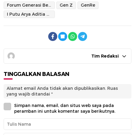
Forum Generasi Berencana
Gen Z
GenRe
I Putu Arya Aditia Utama
Tim Redaksi
TINGGALKAN BALASAN
Alamat email Anda tidak akan dipublikasikan.
Ruas
yang wajib ditandai
*
Simpan nama, email, dan situs web saya pada
peramban ini untuk komentar saya berikutnya.