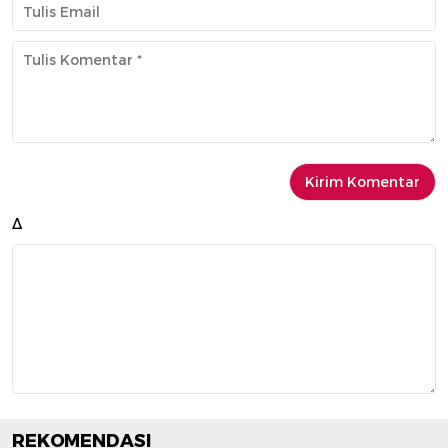
Δ
REKOMENDASI