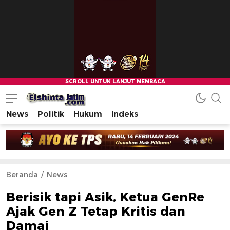
News
Politik
Hukum
Indeks
Beranda
News
Berisik tapi Asik, Ketua GenRe
Ajak Gen Z Tetap Kritis dan
Damai