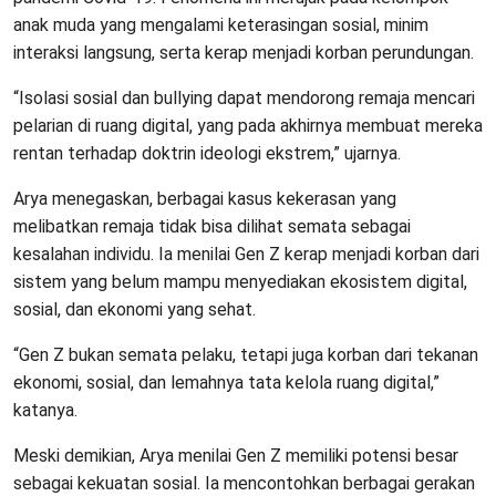
anak muda yang mengalami keterasingan sosial, minim
interaksi langsung, serta kerap menjadi korban perundungan.
“Isolasi sosial dan bullying dapat mendorong remaja mencari
pelarian di ruang digital, yang pada akhirnya membuat mereka
rentan terhadap doktrin ideologi ekstrem,” ujarnya.
Arya menegaskan, berbagai kasus kekerasan yang
melibatkan remaja tidak bisa dilihat semata sebagai
kesalahan individu. Ia menilai Gen Z kerap menjadi korban dari
sistem yang belum mampu menyediakan ekosistem digital,
sosial, dan ekonomi yang sehat.
“Gen Z bukan semata pelaku, tetapi juga korban dari tekanan
ekonomi, sosial, dan lemahnya tata kelola ruang digital,”
katanya.
Meski demikian, Arya menilai Gen Z memiliki potensi besar
sebagai kekuatan sosial. Ia mencontohkan berbagai gerakan