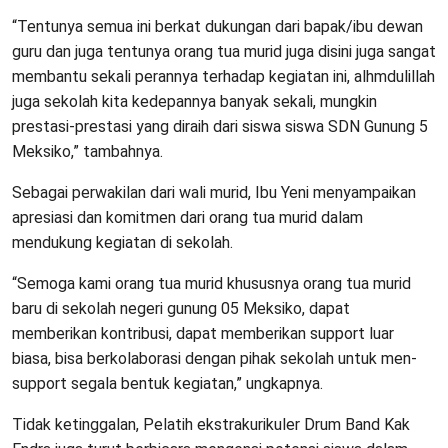
“Tentunya semua ini berkat dukungan dari bapak/ibu dewan
guru dan juga tentunya orang tua murid juga disini juga sangat
membantu sekali perannya terhadap kegiatan ini, alhmdulillah
juga sekolah kita kedepannya banyak sekali, mungkin
prestasi-prestasi yang diraih dari siswa siswa SDN Gunung 5
Meksiko,” tambahnya.
Sebagai perwakilan dari wali murid, Ibu Yeni menyampaikan
apresiasi dan komitmen dari orang tua murid dalam
mendukung kegiatan di sekolah.
“Semoga kami orang tua murid khususnya orang tua murid
baru di sekolah negeri gunung 05 Meksiko, dapat
memberikan kontribusi, dapat memberikan support luar
biasa, bisa berkolaborasi dengan pihak sekolah untuk men-
support segala bentuk kegiatan,” ungkapnya.
Tidak ketinggalan, Pelatih ekstrakurikuler Drum Band Kak