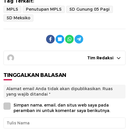
Tag Terkait:
MPLS
Penutupan MPLS
SD Gunung 05 Pagi
SD Meksiko
Tim Redaksi
TINGGALKAN BALASAN
Alamat email Anda tidak akan dipublikasikan.
Ruas
yang wajib ditandai
*
Simpan nama, email, dan situs web saya pada
peramban ini untuk komentar saya berikutnya.