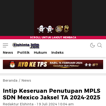
News
Politik
Hukum
Indeks
Beranda
News
Intip Keseruan Penutupan MPLS
SDN Mexico Jaksel TA 2024-2025
Redaktur Elshinta
- 19 Juli 2024 10:04 am