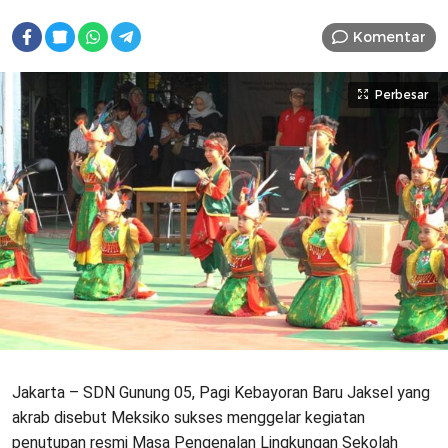
Komentar
Perbesar
Jakarta – SDN Gunung 05, Pagi Kebayoran Baru Jaksel yang
akrab disebut Meksiko sukses menggelar kegiatan
penutupan resmi Masa Pengenalan Lingkungan Sekolah