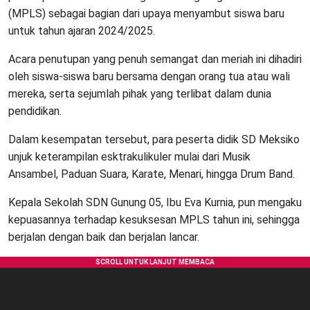
(MPLS) sebagai bagian dari upaya menyambut siswa baru
untuk tahun ajaran 2024/2025.
Acara penutupan yang penuh semangat dan meriah ini dihadiri
oleh siswa-siswa baru bersama dengan orang tua atau wali
mereka, serta sejumlah pihak yang terlibat dalam dunia
pendidikan.
Dalam kesempatan tersebut, para peserta didik SD Meksiko
unjuk keterampilan esktrakulikuler mulai dari Musik
Ansambel, Paduan Suara, Karate, Menari, hingga Drum Band.
Kepala Sekolah SDN Gunung 05, Ibu Eva Kurnia, pun mengaku
kepuasannya terhadap kesuksesan MPLS tahun ini, sehingga
berjalan dengan baik dan berjalan lancar.