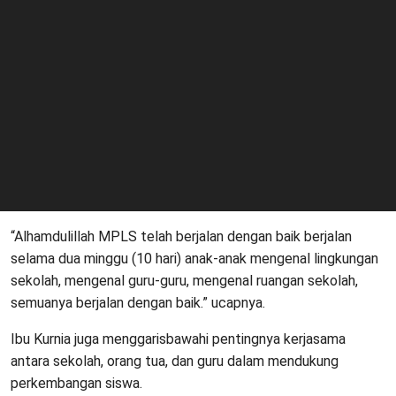
“Alhamdulillah MPLS telah berjalan dengan baik berjalan
selama dua minggu (10 hari) anak-anak mengenal lingkungan
sekolah, mengenal guru-guru, mengenal ruangan sekolah,
semuanya berjalan dengan baik.” ucapnya.
Ibu Kurnia juga menggarisbawahi pentingnya kerjasama
antara sekolah, orang tua, dan guru dalam mendukung
perkembangan siswa.