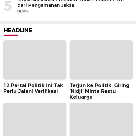
5
dari Pengamanan Jaksa
NEWS
HEADLINE
12 Partai Politik Ini Tak
Terjun ke Politik, Giring
Perlu Jalani Verifikasi
‘Nidji’ Minta Restu
Keluarga