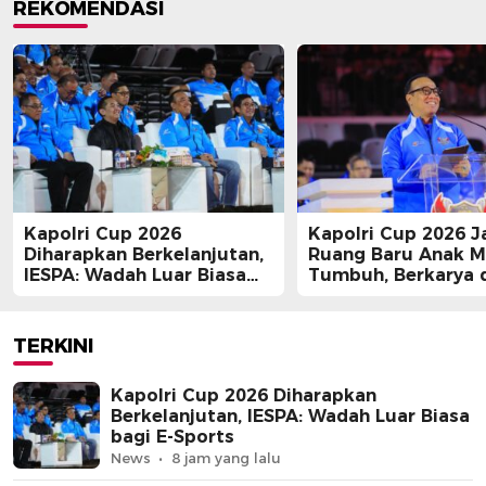
REKOMENDASI
Kapolri Cup 2026
Kapolri Cup 2026 J
Diharapkan Berkelanjutan,
Ruang Baru Anak 
IESPA: Wadah Luar Biasa
Tumbuh, Berkarya 
bagi E-Sports
Berprestasi
TERKINI
Kapolri Cup 2026 Diharapkan
Berkelanjutan, IESPA: Wadah Luar Biasa
bagi E-Sports
News
8 jam yang lalu