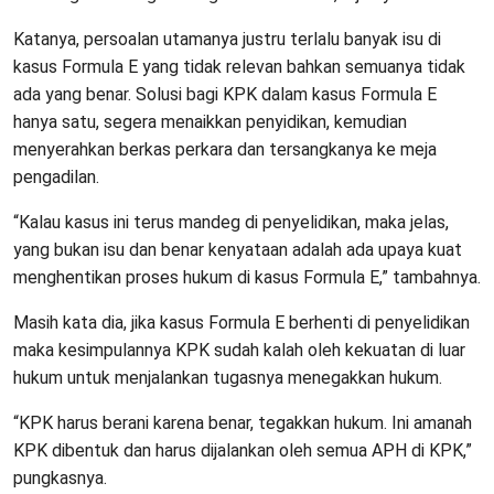
Katanya, persoalan utamanya justru terlalu banyak isu di
kasus Formula E yang tidak relevan bahkan semuanya tidak
ada yang benar. Solusi bagi KPK dalam kasus Formula E
hanya satu, segera menaikkan penyidikan, kemudian
menyerahkan berkas perkara dan tersangkanya ke meja
pengadilan.
“Kalau kasus ini terus mandeg di penyelidikan, maka jelas,
yang bukan isu dan benar kenyataan adalah ada upaya kuat
menghentikan proses hukum di kasus Formula E,” tambahnya.
Masih kata dia, jika kasus Formula E berhenti di penyelidikan
maka kesimpulannya KPK sudah kalah oleh kekuatan di luar
hukum untuk menjalankan tugasnya menegakkan hukum.
“KPK harus berani karena benar, tegakkan hukum. Ini amanah
KPK dibentuk dan harus dijalankan oleh semua APH di KPK,”
pungkasnya.