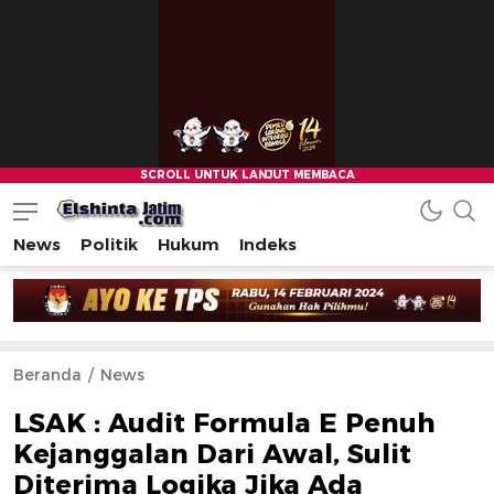
News
Politik
Hukum
Indeks
Beranda
News
LSAK : Audit Formula E Penuh
Kejanggalan Dari Awal, Sulit
Diterima Logika Jika Ada