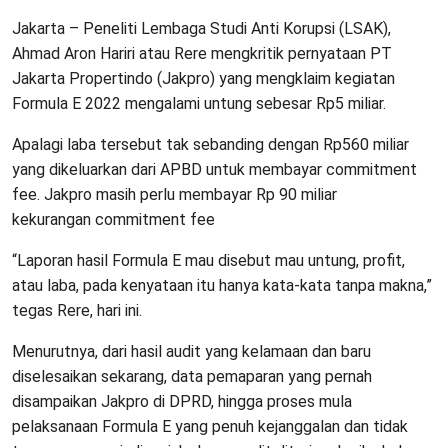
Jakarta – Peneliti Lembaga Studi Anti Korupsi (LSAK),
Ahmad Aron Hariri atau Rere mengkritik pernyataan PT
Jakarta Propertindo (Jakpro) yang mengklaim kegiatan
Formula E 2022 mengalami untung sebesar Rp5 miliar.
Apalagi laba tersebut tak sebanding dengan Rp560 miliar
yang dikeluarkan dari APBD untuk membayar commitment
fee. Jakpro masih perlu membayar Rp 90 miliar
kekurangan commitment fee
“Laporan hasil Formula E mau disebut mau untung, profit,
atau laba, pada kenyataan itu hanya kata-kata tanpa makna,”
tegas Rere, hari ini.
Menurutnya, dari hasil audit yang kelamaan dan baru
diselesaikan sekarang, data pemaparan yang pernah
disampaikan Jakpro di DPRD, hingga proses mula
pelaksanaan Formula E yang penuh kejanggalan dan tidak