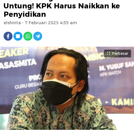
Untung! KPK Harus Naikkan ke
Penyidikan
elshinta
- 7 Februari 2023 4:55 am
Perbesar