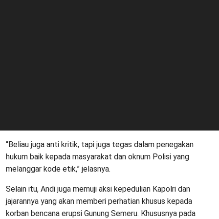
“Beliau juga anti kritik, tapi juga tegas dalam penegakan
hukum baik kepada masyarakat dan oknum Polisi yang
melanggar kode etik,” jelasnya.
Selain itu, Andi juga memuji aksi kepedulian Kapolri dan
jajarannya yang akan memberi perhatian khusus kepada
korban bencana erupsi Gunung Semeru. Khususnya pada