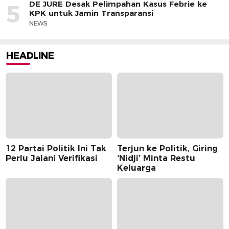
DE JURE Desak Pelimpahan Kasus Febrie ke
5
KPK untuk Jamin Transparansi
NEWS
HEADLINE
12 Partai Politik Ini Tak
Terjun ke Politik, Giring
Perlu Jalani Verifikasi
‘Nidji’ Minta Restu
Keluarga