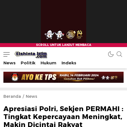
News
Politik
Hukum
Indeks
Beranda
News
Apresiasi Polri, Sekjen PERMAHI :
Tingkat Kepercayaan Meningkat,
Makin Dicintai Rakyat