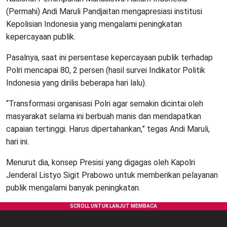
(Permahi) Andi Maruli Pandjaitan mengapresiasi institusi
Kepolisian Indonesia yang mengalami peningkatan
kepercayaan publik.
Pasalnya, saat ini persentase kepercayaan publik terhadap
Polri mencapai 80, 2 persen (hasil survei Indikator Politik
Indonesia yang dirilis beberapa hari lalu).
“Transformasi organisasi Polri agar semakin dicintai oleh
masyarakat selama ini berbuah manis dan mendapatkan
capaian tertinggi. Harus dipertahankan,” tegas Andi Maruli,
hari ini.
Menurut dia, konsep Presisi yang digagas oleh Kapolri
Jenderal Listyo Sigit Prabowo untuk memberikan pelayanan
publik mengalami banyak peningkatan.