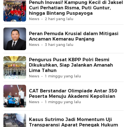
Penuh Inovasi! Kampung Kecil di Jaksel
Curi Perhatian Risma, Puti Guntur,
hingga Bintang Puspayoga
News
2 hari yang lalu
Peran Pemuda Krusial dalam Mitigasi
Ancaman Kemarau Panjang
News
3 hari yang lalu
Pengurus Pusat KBPP Polri Resmi
Dikukuhkan, Siap Jalankan Amanah
Lima Tahun
News
1 minggu yang lalu
CAT Berstandar Olimpiade Antar 350
Peserta Menuju Akademi Kepolisian
News
1 minggu yang lalu
Kasus Sutrimo Jadi Momentum Uji
Transparansi Aparat Penegak Hukum