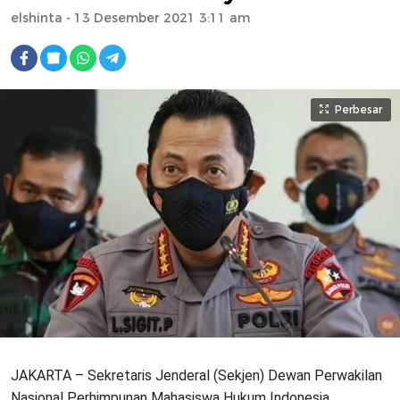
elshinta
- 13 Desember 2021 3:11 am
Perbesar
JAKARTA – Sekretaris Jenderal (Sekjen) Dewan Perwakilan
Nasional Perhimpunan Mahasiswa Hukum Indonesia