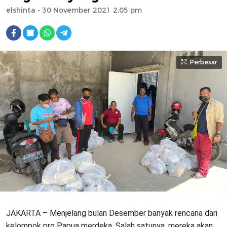
elshinta
- 30 November 2021 2:05 pm
Perbesar
JAKARTA – Menjelang bulan Desember banyak rencana dari
kelompok pro Papua merdeka. Salah satunya, mereka akan