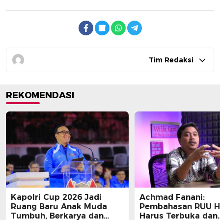
Tim Redaksi
REKOMENDASI
Kapolri Cup 2026 Jadi
Achmad Fanani:
Ruang Baru Anak Muda
Pembahasan RUU 
Tumbuh, Berkarya dan
Harus Terbuka dan