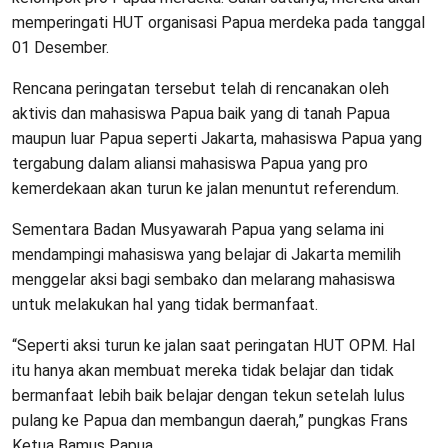
memperingati HUT organisasi Papua merdeka pada tanggal
01 Desember.
Rencana peringatan tersebut telah di rencanakan oleh
aktivis dan mahasiswa Papua baik yang di tanah Papua
maupun luar Papua seperti Jakarta, mahasiswa Papua yang
tergabung dalam aliansi mahasiswa Papua yang pro
kemerdekaan akan turun ke jalan menuntut referendum.
Sementara Badan Musyawarah Papua yang selama ini
mendampingi mahasiswa yang belajar di Jakarta memilih
menggelar aksi bagi sembako dan melarang mahasiswa
untuk melakukan hal yang tidak bermanfaat.
“Seperti aksi turun ke jalan saat peringatan HUT OPM. Hal
itu hanya akan membuat mereka tidak belajar dan tidak
bermanfaat lebih baik belajar dengan tekun setelah lulus
pulang ke Papua dan membangun daerah,” pungkas Frans
Ketua Bamus Papua.