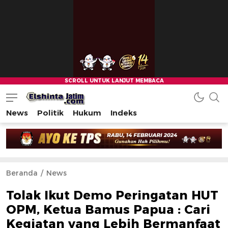
News
Politik
Hukum
Indeks
Beranda
News
Tolak Ikut Demo Peringatan HUT
OPM, Ketua Bamus Papua : Cari
Kegiatan yang Lebih Bermanfaat