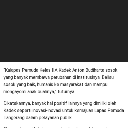
“Kalapas Pemuda Kelas IIA Kadek Anton Budiharta sosok
yang banyak membawa perubahan di institusinya. Beliau
sosok yang baik, humanis ke masyarakat dan mampu
mengayomi anak buahnya,” tuturnya.
Dikatakannya, banyak hal positif lainnya yang dimiliki oleh
Kadek seperti inovasi-inovasi untuk kemajuan Lapas Pemuda
Tangerang dalam pelayanan publik.