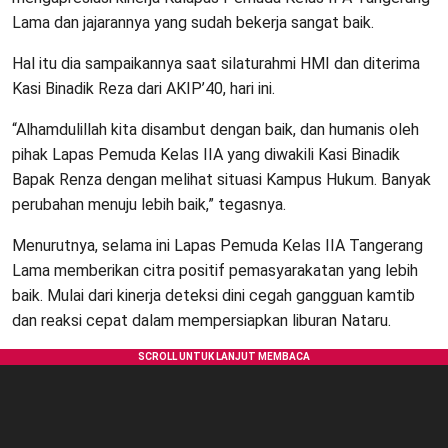
Lama dan jajarannya yang sudah bekerja sangat baik.
Hal itu dia sampaikannya saat silaturahmi HMI dan diterima
Kasi Binadik Reza dari AKIP’40, hari ini.
“Alhamdulillah kita disambut dengan baik, dan humanis oleh
pihak Lapas Pemuda Kelas IIA yang diwakili Kasi Binadik
Bapak Renza dengan melihat situasi Kampus Hukum. Banyak
perubahan menuju lebih baik,” tegasnya.
Menurutnya, selama ini Lapas Pemuda Kelas IIA Tangerang
Lama memberikan citra positif pemasyarakatan yang lebih
baik. Mulai dari kinerja deteksi dini cegah gangguan kamtib
dan reaksi cepat dalam mempersiapkan liburan Nataru.