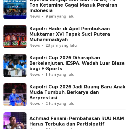
Ton Ketamine Gagal Masuk Perairan
Indonesia
News
9 jam yang lalu
Kapolri Hadir di Apel Pembukaan
Muktamar XVI Tapak Suci Putera
Muhammadiyah
News
23 jam yang lalu
Kapolri Cup 2026 Diharapkan
Berkelanjutan, IESPA: Wadah Luar Biasa
bagi E-Sports
News
1 hari yang lalu
Kapolri Cup 2026 Jadi Ruang Baru Anak
Muda Tumbuh, Berkarya dan
Berprestasi
News
2 hari yang lalu
Achmad Fanani: Pembahasan RUU HAM
Harus Terbuka dan Partisipatif