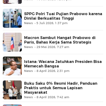
SPPG Polri Tuai Pujian Prabowo karena
Dinilai Berkualitas Tinggi
News
5 Juli 2026, 1:37 pm
Macron Sambut Hangat Prabowo di
Paris, Bahas Kerja Sama Strategis
News
29 Mei 2026, 7:27 am
Istana: Wacana Jatuhkan Presiden Bisa
Memecah Bangsa
News
8 April 2026, 2:31 pm
Buku Saku 0% Resmi Hadir, Panduan
Praktis untuk Semua Lapisan
Masyarakat
News
8 April 2026, 7:42 am