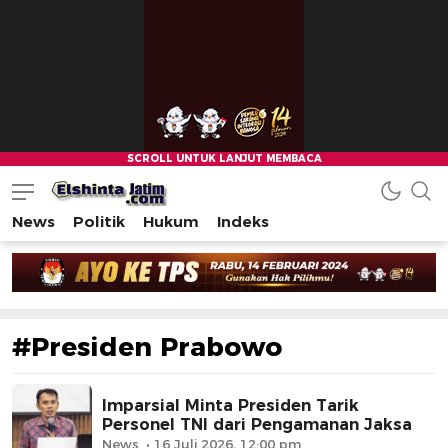
News
Politik
Hukum
Indeks
#Presiden Prabowo
Imparsial Minta Presiden Tarik
Personel TNI dari Pengamanan Jaksa
News
16 Juli 2026, 12:00 pm