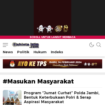
News
Politik
Hukum
Indeks
#Masukan Masyarakat
Program “Jumat Curhat” Polda Jambi,
Bentuk Keterbukaan Polri & Serap
Aspirasi Masyarakat