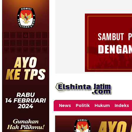
News
Politik
Hukum
Indeks