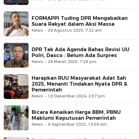
FORMAPPI Tuding DPR Mengabaikan
Suara Rakyat dalam Aksi Massa
News
29 Agustus 2025, 7:22 am
DPR Tak Ada Agenda Bahas Revisi UU
Polri, Dasco : Belum Ada Surpres
News
26 Maret 2025, 7:28 pm
Harapkan RUU Masyarakat Adat Sah
2025, Menanti Tindakan Nyata DPR &
Pemerintah
News
18 Desember 2024, 2:57 pm
Bicara Kenaikan Harga BBM, PBNU
Maklumi Keputusan Pemerintah
News
9 September 2022, 10:59 am