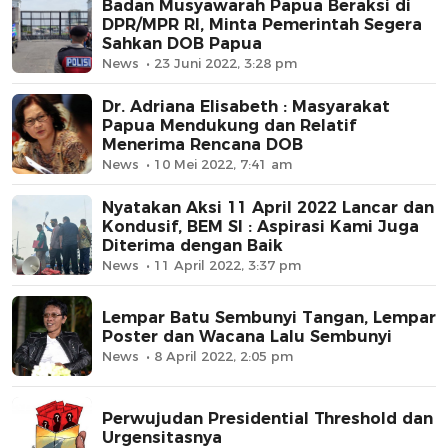
Badan Musyawarah Papua Beraksi di
DPR/MPR RI, Minta Pemerintah Segera
Sahkan DOB Papua
News
23 Juni 2022, 3:28 pm
Dr. Adriana Elisabeth : Masyarakat
Papua Mendukung dan Relatif
Menerima Rencana DOB
News
10 Mei 2022, 7:41 am
Nyatakan Aksi 11 April 2022 Lancar dan
Kondusif, BEM SI : Aspirasi Kami Juga
Diterima dengan Baik
News
11 April 2022, 3:37 pm
Lempar Batu Sembunyi Tangan, Lempar
Poster dan Wacana Lalu Sembunyi
News
8 April 2022, 2:05 pm
Perwujudan Presidential Threshold dan
Urgensitasnya